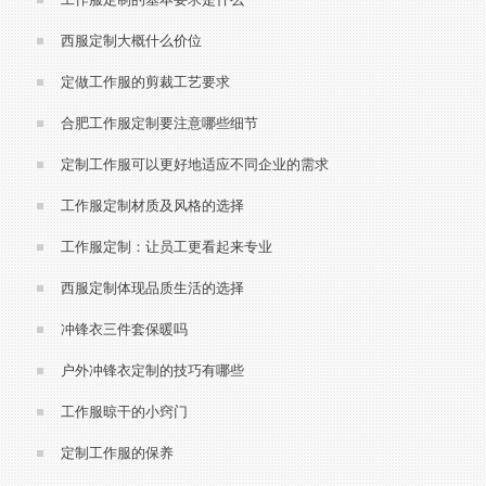
西服定制大概什么价位
定做工作服的剪裁工艺要求
合肥工作服定制要注意哪些细节
定制工作服可以更好地适应不同企业的需求
工作服定制材质及风格的选择
工作服定制：让员工更看起来专业
西服定制体现品质生活的选择
冲锋衣三件套保暖吗
户外冲锋衣定制的技巧有哪些
工作服晾干的小窍门
定制工作服的保养