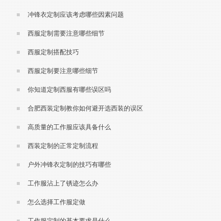
冲锋衣定制应该考虑哪些因素问题
西服定制需要注意哪些细节
西服定制搭配技巧
西服定制要注意哪些细节
你知道定制西服有哪些误区吗
合肥西装定制​教你如何避开选西装的误区
高质量的工作服应该具备什么
西装定制的正常定制流程
户外冲锋衣定制的技巧有哪些
工作服沾上了锈迹怎么办
怎么选择工作服定做
工作服定制的基本要求是什么