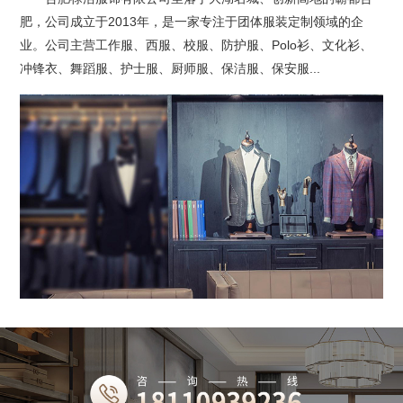
肥，公司成立于2013年，是一家专注于团体服装定制领域的企
业。公司主营工作服、西服、校服、防护服、Polo衫、文化衫、
冲锋衣、舞蹈服、护士服、厨师服、保洁服、保安服...